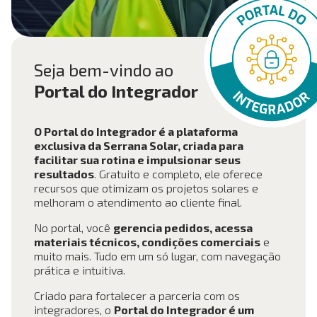
Seja bem-vindo ao
Portal do Integrador
O Portal do Integrador é a plataforma
exclusiva da Serrana Solar, criada para
facilitar sua rotina e impulsionar seus
resultados
. Gratuito e completo, ele oferece
recursos que otimizam os projetos solares e
melhoram o atendimento ao cliente final.
No portal, você
gerencia pedidos, acessa
materiais técnicos, condições comerciais
e
muito mais. Tudo em um só lugar, com navegação
prática e intuitiva.
Criado para fortalecer a parceria com os
integradores, o
Portal do Integrador é um