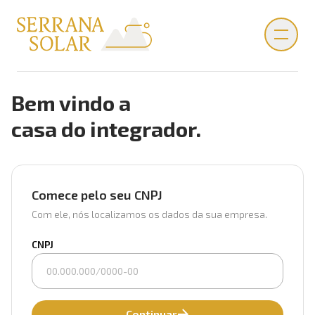
Bem vindo a
casa do integrador.
Comece pelo seu CNPJ
Com ele, nós localizamos os dados da sua empresa.
CNPJ
Continuar