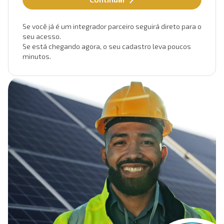
Se você já é um integrador parceiro seguirá direto para o
seu acesso.
Se está chegando agora, o seu cadastro leva poucos
minutos.