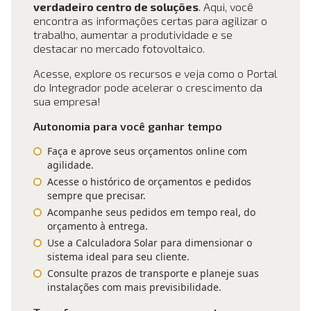
verdadeiro centro de soluções
. Aqui, você
encontra as informações certas para agilizar o
trabalho, aumentar a produtividade e se
destacar no mercado fotovoltaico.
Acesse, explore os recursos e veja como o Portal
do Integrador pode acelerar o crescimento da
sua empresa!
Autonomia para você ganhar tempo
Faça e aprove seus orçamentos online com
agilidade.
Acesse o histórico de orçamentos e pedidos
sempre que precisar.
Acompanhe seus pedidos em tempo real, do
orçamento à entrega.
Use a Calculadora Solar para dimensionar o
sistema ideal para seu cliente.
Consulte prazos de transporte e planeje suas
instalações com mais previsibilidade.