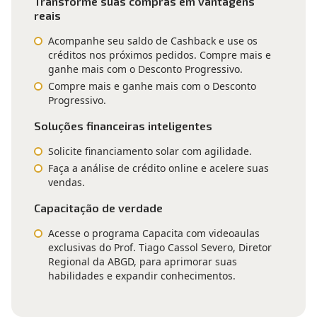
Transforme suas compras em vantagens
reais
Acompanhe seu saldo de Cashback e use os
créditos nos próximos pedidos. Compre mais e
ganhe mais com o Desconto Progressivo.
Compre mais e ganhe mais com o Desconto
Progressivo.
Soluções financeiras inteligentes
Solicite financiamento solar com agilidade.
Faça a análise de crédito online e acelere suas
vendas.
Capacitação de verdade
Acesse o programa Capacita com videoaulas
exclusivas do Prof. Tiago Cassol Severo, Diretor
Regional da ABGD, para aprimorar suas
habilidades e expandir conhecimentos.