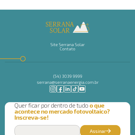
Site Serrana Solar
Contato
(54) 3039 9999
serrana@serranaenergia.com.br
Quer ficar por dentro de tudo
o que
acontece no mercado fotovoltaico?
Inscreva-se!
Assinar